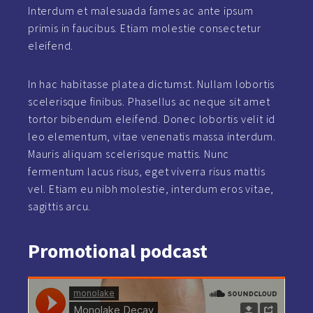
Interdum et malesuada fames ac ante ipsum
primis in faucibus. Etiam molestie consectetur
eleifend.
In hac habitasse platea dictumst. Nullam lobortis
scelerisque finibus. Phasellus ac neque sit amet
tortor bibendum eleifend. Donec lobortis velit id
leo elementum, vitae venenatis massa interdum.
Mauris aliquam scelerisque mattis. Nunc
fermentum lacus risus, eget viverra risus mattis
vel. Etiam eu nibh molestie, interdum eros vitae,
sagittis arcu.
Promotional
podcast