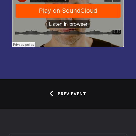
PREV EVENT